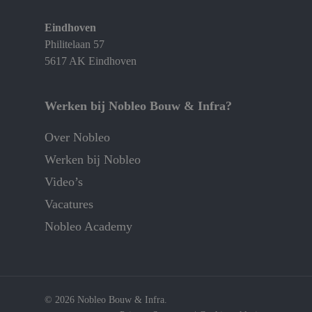
Eindhoven
Philitelaan 57
5617 AK Eindhoven
Werken bij Nobleo Bouw & Infra?
Over Nobleo
Werken bij Nobleo
Video’s
Vacatures
Nobleo Academy
© 2026 Nobleo Bouw & Infra.