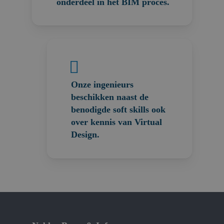
onderdeel in het BIM proces.
Onze ingenieurs
beschikken naast de
benodigde soft skills ook
over kennis van Virtual
Design.