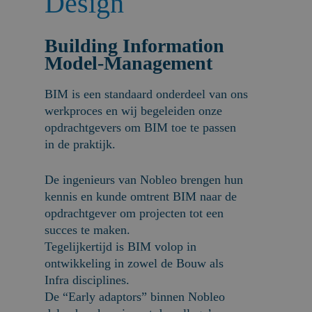
Design
Building Information
Model-Management
BIM is een standaard onderdeel van ons
werkproces en wij begeleiden onze
opdrachtgevers om BIM toe te passen
in de praktijk.
De ingenieurs van Nobleo brengen hun
kennis en kunde omtrent BIM naar de
opdrachtgever om projecten tot een
succes te maken.
Tegelijkertijd is BIM volop in
ontwikkeling in zowel de Bouw als
Infra disciplines.
De “Early adaptors” binnen Nobleo