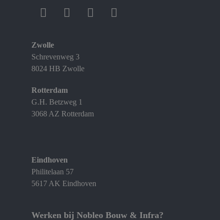
Zwolle
Schrevenweg 3
8024 HB Zwolle
Rotterdam
G.H. Betzweg 1
3068 AZ Rotterdam
Eindhoven
Philitelaan 57
5617 AK Eindhoven
Werken bij Nobleo Bouw & Infra?