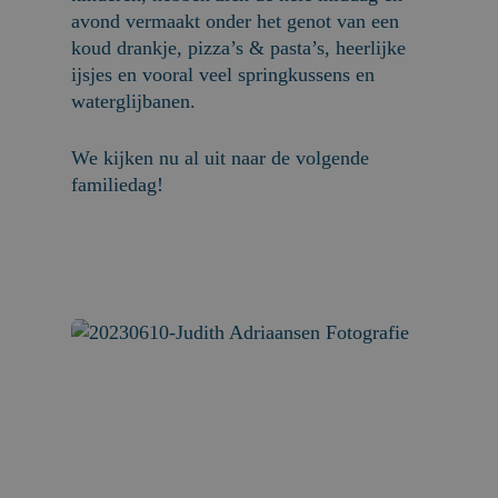
avond vermaakt onder het genot van een
koud drankje, pizza’s & pasta’s, heerlijke
ijsjes en vooral veel springkussens en
waterglijbanen.
We kijken nu al uit naar de volgende
familiedag!