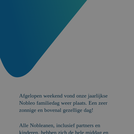
Afgelopen weekend vond onze jaarlijkse
Nobleo familiedag weer plaats. Een zeer
zonnige en bovenal gezellige dag!
Alle Nobleanen, inclusief partners en
kinderen, hebben zich de hele middag en