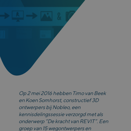
Op 2 mei 2016 hebben Timo van Beek
en Koen Somhorst, constructief 3D
ontwerpers bij Nobleo, een
kennisdelingssessie verzorgd met als
onderwerp “De kracht van REVIT”. Een
groep van 15 wegontwerpers en