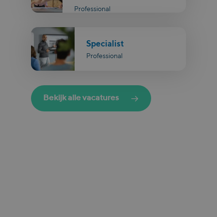
Professional
Specialist
Professional
Bekijk alle vacatures