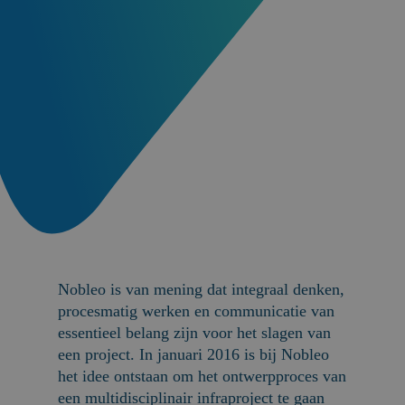
Nobleo is van mening dat integraal denken,
procesmatig werken en communicatie van
essentieel belang zijn voor het slagen van
een project. In januari 2016 is bij Nobleo
het idee ontstaan om het ontwerpproces van
een multidisciplinair infraproject te gaan