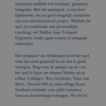
simuleren middels een bordspel, genaamd
Integralis. Met als speerpunt: in een kort
tijdsbestek, het zo goed mogelijk simuleren
van een infrastructureel project. Middels dit
spel, in combinatie met persoonlijke
coaching, wil Nobleo haar T-shaped
Engineers verder gaan trainen in integraal
ontwerpen.
Een testpanel van Nobleanen heeft het spel
voor het eerst gespeeld en de test is goed
verlopen. Nog even de puntjes op de i en
het spel is klaar om binnen Nobleo uit te
rollen. Collega’s Roy Gerritzen, Timo van
Beek, Dawied Wit en oud-collega Koen
Somhorst bedankt voor jullie tomeloze
inzet en doorzettingsvermogen: We did it!