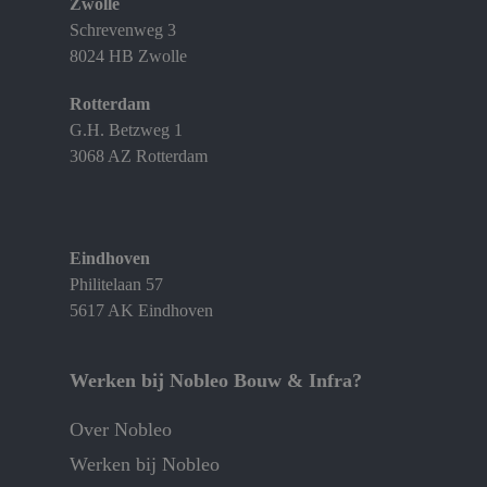
Zwolle
Schrevenweg 3
8024 HB Zwolle
Rotterdam
G.H. Betzweg 1
3068 AZ Rotterdam
Eindhoven
Philitelaan 57
5617 AK Eindhoven
Werken bij Nobleo Bouw & Infra?
Over Nobleo
Werken bij Nobleo