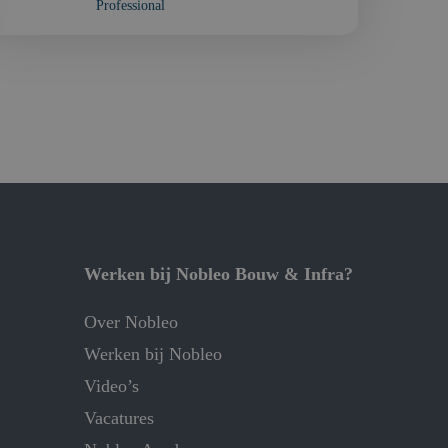
Professional
Werken bij Nobleo Bouw & Infra?
Over Nobleo
Werken bij Nobleo
Video’s
Vacatures