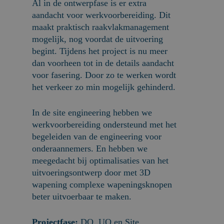
Al in de ontwerpfase is er extra
aandacht voor werkvoorbereiding. Dit
maakt praktisch raakvlakmanagement
mogelijk, nog voordat de uitvoering
begint. Tijdens het project is nu meer
dan voorheen tot in de details aandacht
voor fasering. Door zo te werken wordt
het verkeer zo min mogelijk gehinderd.
In de site engineering hebben we
werkvoorbereiding ondersteund met het
begeleiden van de engineering voor
onderaannemers. En hebben we
meegedacht bij optimalisaties van het
uitvoeringsontwerp door met 3D
wapening complexe wapeningsknopen
beter uitvoerbaar te maken.
Projectfase:
DO, UO en Site