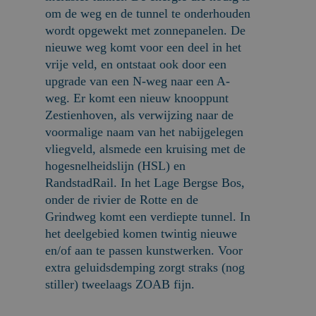
om de weg en de tunnel te onderhouden
wordt opgewekt met zonnepanelen. De
nieuwe weg komt voor een deel in het
vrije veld, en ontstaat ook door een
upgrade van een N-weg naar een A-
weg. Er komt een nieuw knooppunt
Zestienhoven, als verwijzing naar de
voormalige naam van het nabijgelegen
vliegveld, alsmede een kruising met de
hogesnelheidslijn (HSL) en
RandstadRail. In het Lage Bergse Bos,
onder de rivier de Rotte en de
Grindweg komt een verdiepte tunnel. In
het deelgebied komen twintig nieuwe
en/of aan te passen kunstwerken. Voor
extra geluidsdemping zorgt straks (nog
stiller) tweelaags ZOAB fijn.