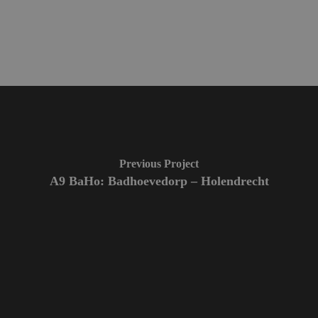
Previous Project
A9 BaHo: Badhoevedorp – Holendrecht