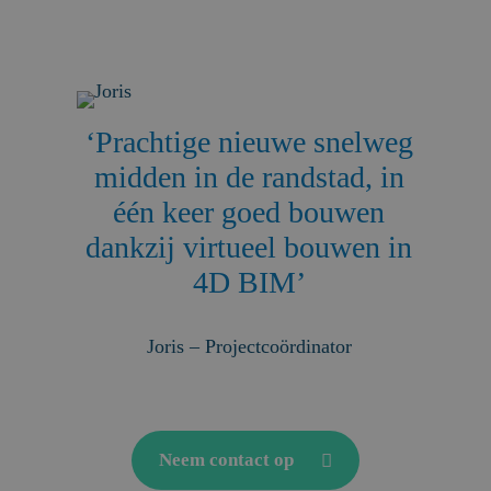
‘Prachtige nieuwe snelweg
midden in de randstad, in
één keer goed bouwen
dankzij virtueel bouwen in
4D BIM’
Joris – Projectcoördinator
Neem contact op