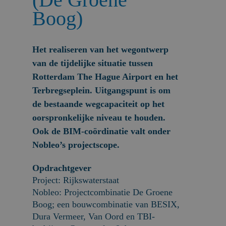
Boog)
Het realiseren van het wegontwerp
van de tijdelijke situatie tussen
Rotterdam The Hague Airport en het
Terbregseplein. Uitgangspunt is om
de bestaande wegcapaciteit op het
oorspronkelijke niveau te houden.
Ook de BIM-coördinatie valt onder
Nobleo’s projectscope.
Opdrachtgever
Project: Rijkswaterstaat
Nobleo: Projectcombinatie De Groene
Boog; een bouwcombinatie van BESIX,
Dura Vermeer, Van Oord en TBI-