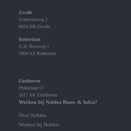
Zwolle
Schrevenweg 3
8024 HB Zwolle
Rotterdam
G.H. Betzweg 1
3068 AZ Rotterdam
Eindhoven
Philitelaan 57
5617 AK Eindhoven
Werken bij Nobleo Bouw & Infra?
Over Nobleo
Werken bij Nobleo