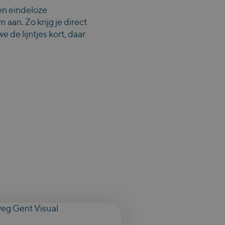
en eindeloze
aan. Zo krijg je direct
de lijntjes kort, daar